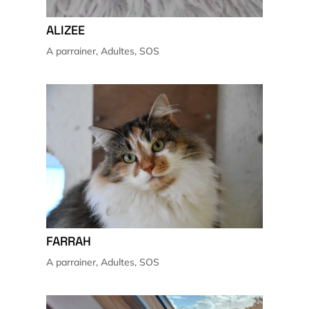
ALIZEE
A parrainer
,
Adultes
,
SOS
FARRAH
A parrainer
,
Adultes
,
SOS