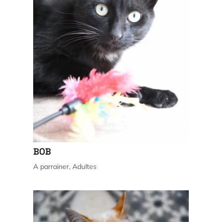
BOB
A parrainer
,
Adultes