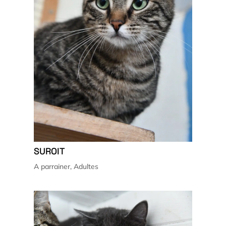
SUROIT
A parrainer
,
Adultes