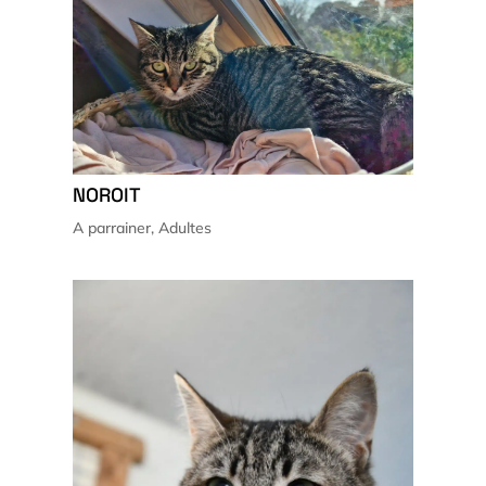
NOROIT
A parrainer
,
Adultes