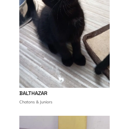
BALTHAZAR
Chatons & Juniors