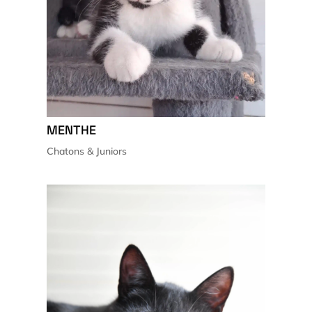
MENTHE
Chatons & Juniors