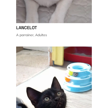
LANCELOT
A parrainer
,
Adultes