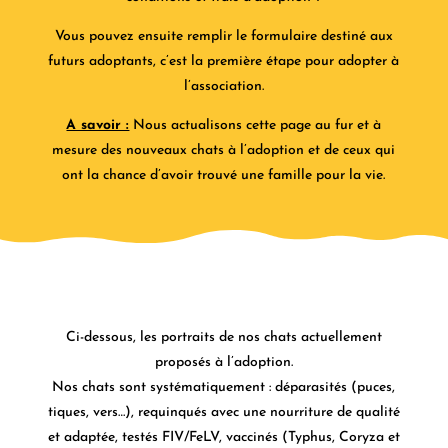
Vous pouvez ensuite remplir le formulaire destiné aux
futurs adoptants, c’est la première étape pour adopter à
l’association.
A savoir :
Nous actualisons cette page au fur et à
mesure des nouveaux chats à l’adoption et de ceux qui
ont la chance d’avoir trouvé une famille pour la vie.
Ci-dessous, les portraits de nos chats actuellement
proposés à l’adoption.
Nos chats sont systématiquement : déparasités (puces,
tiques, vers…), requinqués avec une nourriture de qualité
et adaptée, testés FIV/FeLV, vaccinés (Typhus, Coryza et