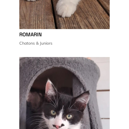
ROMARIN
Chatons & Juniors