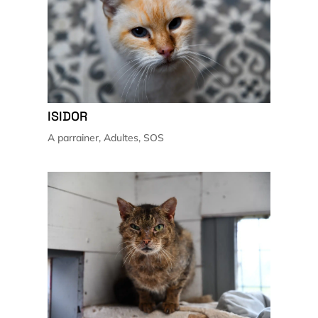
ISIDOR
A parrainer
,
Adultes
,
SOS