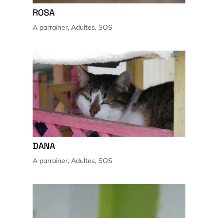
ROSA
A parrainer
,
Adultes
,
SOS
DANA
A parrainer
,
Adultes
,
SOS