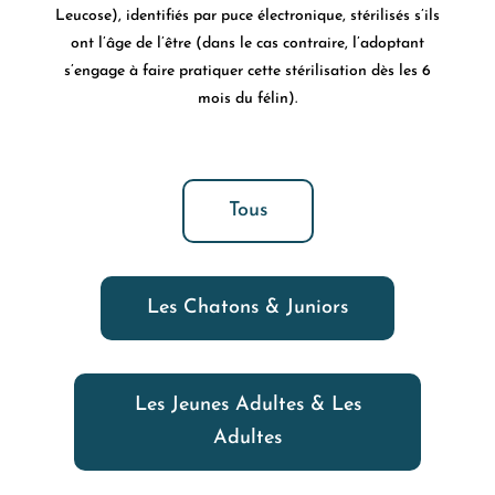
Leucose), identifiés par puce électronique, stérilisés s’ils
ont l’âge de l’être (dans le cas contraire, l’adoptant
s’engage à faire pratiquer cette stérilisation dès les 6
mois du félin).
Tous
Les Chatons & Juniors
Les Jeunes Adultes & Les
Adultes