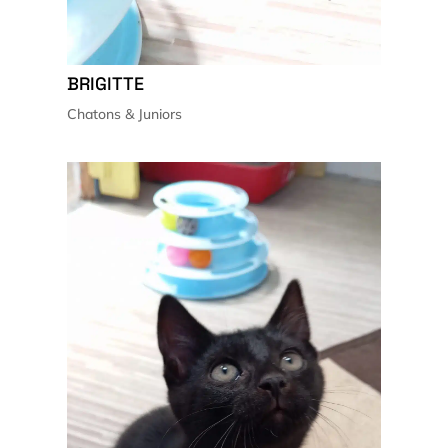
BRIGITTE
Chatons & Juniors