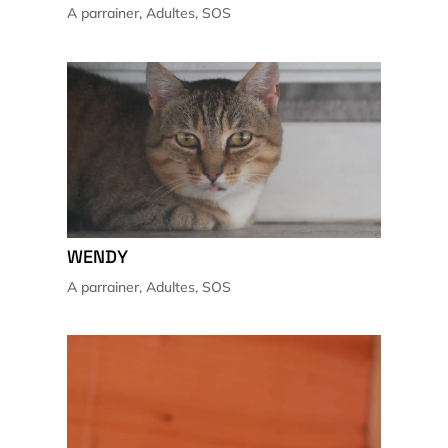
A parrainer
,
Adultes
,
SOS
WENDY
A parrainer
,
Adultes
,
SOS