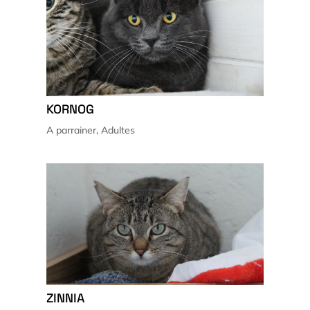
KORNOG
A parrainer
,
Adultes
ZINNIA