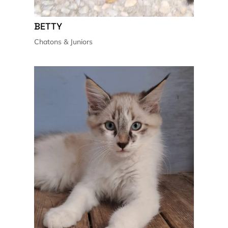
BETTY
Chatons & Juniors