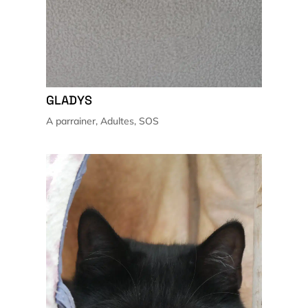
GLADYS
A parrainer
,
Adultes
,
SOS