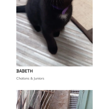
BABETH
Chatons & Juniors