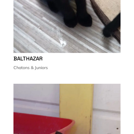
BALTHAZAR
Chatons & Juniors