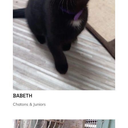
BABETH
Chatons & Juniors