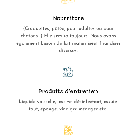
Nourriture
(Croquettes, pâtée, pour adultes ou pour
chatons…) Elle servira toujours. Nous avons
également besoin de lait materniséet friandises
diverses.
Produits d’entretien
Liquide vaisselle, lessive, désinfectant, essuie-
tout, éponge, vinaigre ménager etc…