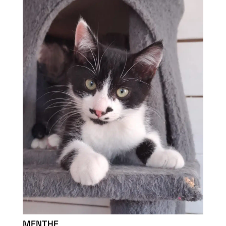
MENTHE