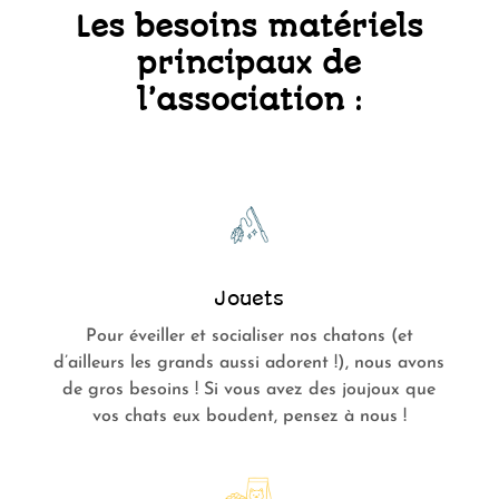
Les besoins matériels
principaux de
l’association :
Jouets
Pour éveiller et socialiser nos chatons (et
d’ailleurs les grands aussi adorent !), nous avons
de gros besoins ! Si vous avez des joujoux que
vos chats eux boudent, pensez à nous !