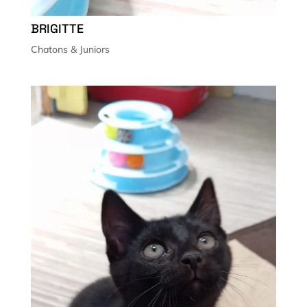
BRIGITTE
Chatons & Juniors