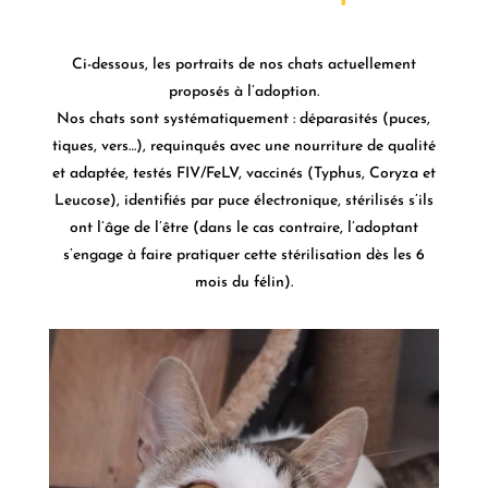
Ci-dessous, les portraits de nos chats actuellement
proposés à l’adoption.
Nos chats sont systématiquement : déparasités (puces,
tiques, vers…), requinqués avec une nourriture de qualité
et adaptée, testés FIV/FeLV, vaccinés (Typhus, Coryza et
Leucose), identifiés par puce électronique, stérilisés s’ils
ont l’âge de l’être (dans le cas contraire, l’adoptant
s’engage à faire pratiquer cette stérilisation dès les 6
mois du félin).