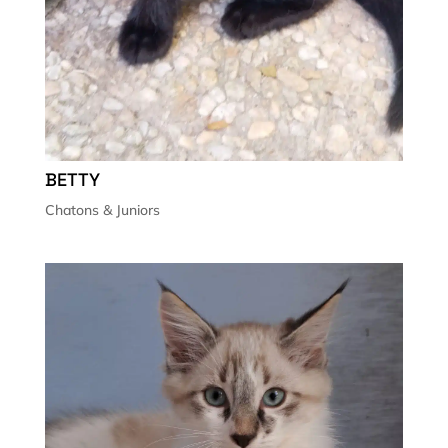
BETTY
Chatons & Juniors