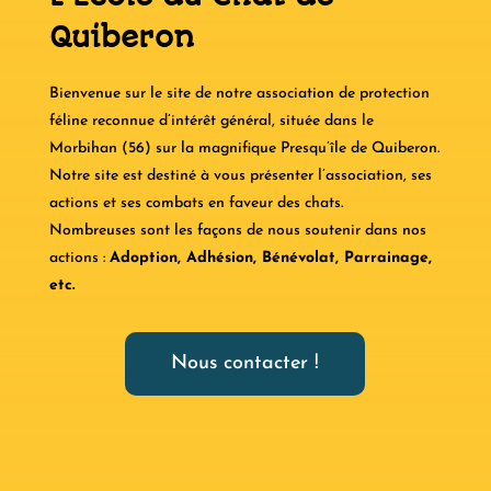
Quiberon
Bienvenue sur le site de notre association de protection
féline reconnue d’intérêt général, située dans le
Morbihan (56) sur la magnifique Presqu’île de Quiberon.
Notre site est destiné à vous présenter l’association, ses
actions et ses combats en faveur des chats.
Nombreuses sont les façons de nous soutenir dans nos
actions :
Adoption, Adhésion, Bénévolat, Parrainage,
etc.
Nous contacter !