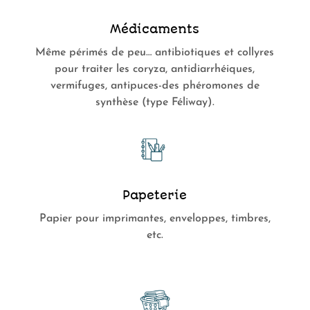
Médicaments
Même périmés de peu… antibiotiques et collyres
pour traiter les coryza, antidiarrhéiques,
vermifuges, antipuces-des phéromones de
synthèse (type Féliway).
Papeterie
Papier pour imprimantes, enveloppes, timbres,
etc.