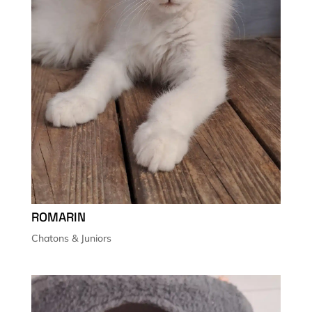
ROMARIN
Chatons & Juniors