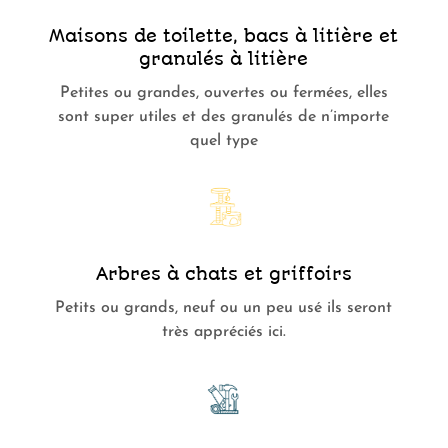
Maisons de toilette, bacs à litière et
granulés à litière
Petites ou grandes, ouvertes ou fermées, elles
sont super utiles et des granulés de n’importe
quel type
Arbres à chats et griffoirs
Petits ou grands, neuf ou un peu usé ils seront
très appréciés ici.