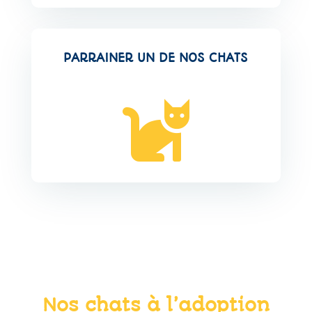
PARRAINER
UN DE NOS CHATS

Nos chats à l’adoption