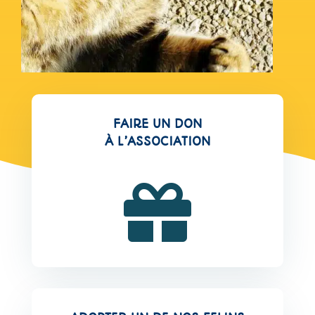
FAIRE UN DON
À L’ASSOCIATION
