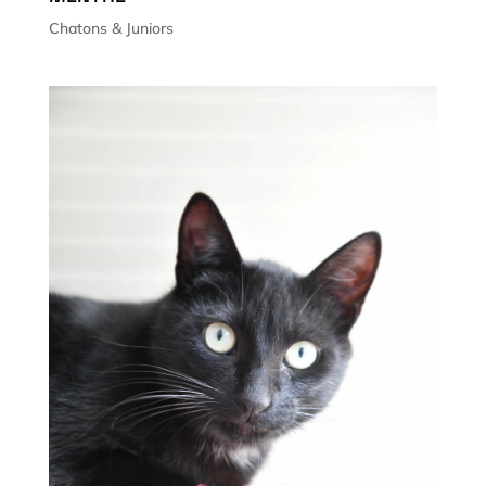
Chatons & Juniors