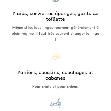
Plaids, serviettes éponges, gants de
toillette
Même si les lave-linges tournent généralement à
plein régime, il faut très souvent changer le linge
!
Paniers, coussins, couchages et
cabanes
Pour chats et pour chiens.