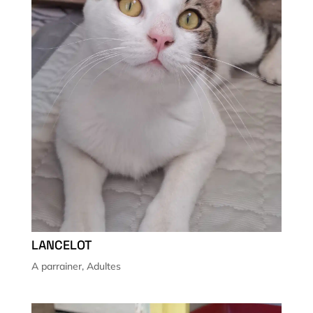
LANCELOT
A parrainer
,
Adultes