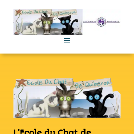
L’Ecole du Chat de