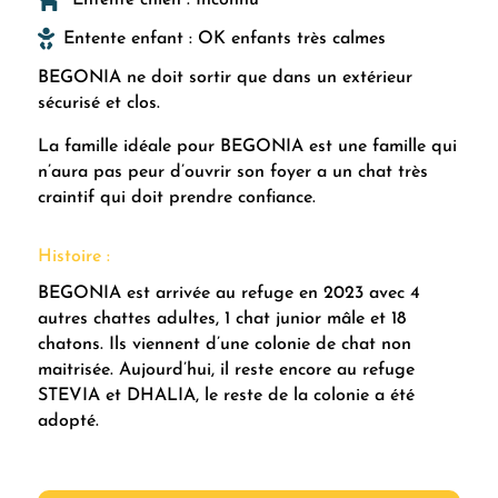

Entente enfant : OK enfants très calmes
BEGONIA ne doit sortir que dans un extérieur
sécurisé et clos.
La famille idéale pour BEGONIA est une famille qui
n’aura pas peur d’ouvrir son foyer a un chat très
craintif qui doit prendre confiance.
Histoire :
BEGONIA est arrivée au refuge en 2023 avec 4
autres chattes adultes, 1 chat junior mâle et 18
chatons. Ils viennent d’une colonie de chat non
maitrisée. Aujourd’hui, il reste encore au refuge
STEVIA et DHALIA, le reste de la colonie a été
adopté.