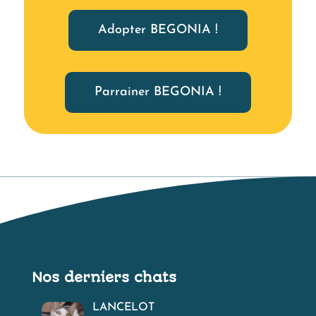
Adopter BEGONIA !
Parrainer BEGONIA !
Nos derniers chats
LANCELOT