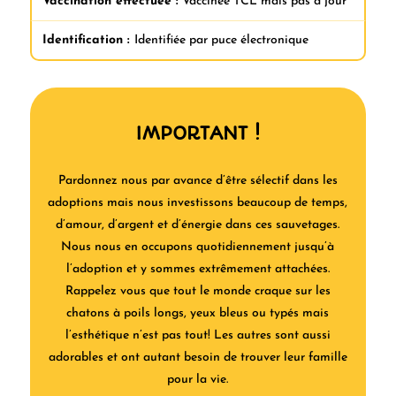
Vaccination effectuée :
Vaccinée TCL mais pas à jour
Identification :
Identifiée par puce électronique
IMPORTANT !
Pardonnez nous par avance d’être sélectif dans les
adoptions mais nous investissons beaucoup de temps,
d’amour, d’argent et d’énergie dans ces sauvetages.
Nous nous en occupons quotidiennement jusqu’à
l’adoption et y sommes extrêmement attachées.
Rappelez vous que tout le monde craque sur les
chatons à poils longs, yeux bleus ou typés mais
l’esthétique n’est pas tout! Les autres sont aussi
adorables et ont autant besoin de trouver leur famille
pour la vie.