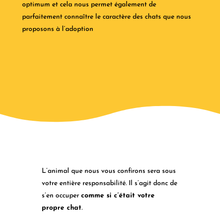
optimum et cela nous permet également de
parfaitement connaître le caractère des chats que nous
proposons à l’adoption
L’animal que nous vous confirons sera sous
votre entière responsabilité. Il s’agit donc de
s’en occuper
comme si c’était votre
propre chat
.