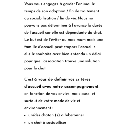
Vous vous engagez à garder l’animal le
temps de son adoption / fin de traitement
ou sociabilisation / fin de vie.
Nous ne
pouvons pas déterminer à l’avance la durée
de l’accueil car elle est dépendante du chat.
Le but est de l’éviter au maximum mais une
famille d’accueil peut stopper l’accueil si
elle le souhaite avec bien entendu un délai
pour que l’association trouve une solution
pour le chat.
C’est
à vous de définir vos critères
d’accueil
avec notre accompagnement
,
en fonction de vos envies mais aussi et
surtout de votre mode de vie et
environnement :
un/des chaton (s) à biberonner
un chat à sociabiliser