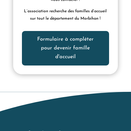
L’association recherche des familles d’accueil
sur tout le département du Morbihan !
Formulaire à compléter
pour devenir famille
d'accueil