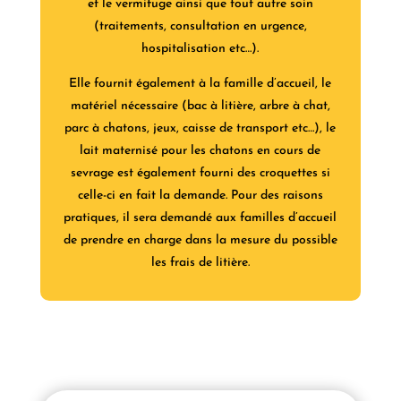
et le vermifuge ainsi que tout autre soin
(traitements, consultation en urgence,
hospitalisation etc…).
Elle fournit également à la famille d’accueil, le
matériel nécessaire (bac à litière, arbre à chat,
parc à chatons, jeux, caisse de transport etc…), le
lait maternisé pour les chatons en cours de
sevrage est également fourni des croquettes si
celle-ci en fait la demande. Pour des raisons
pratiques, il sera demandé aux familles d’accueil
de prendre en charge dans la mesure du possible
les frais de litière.