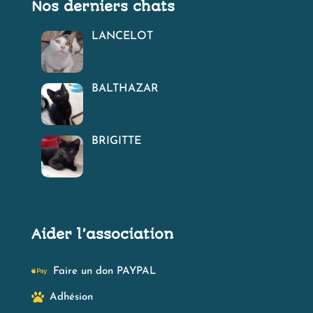
Nos derniers chats
LANCELOT
BALTHAZAR
BRIGITTE
Aider l’association

Faire un don PAYPAL

Adhésion