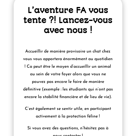
L’aventure FA vous
tente ?! Lancez-vous
avec nous !
Accueillir de manière provisoire un chat chez
vous vous apportera énormément au quotidien
! Ca peut être le moyen d’accueillir un animal
au sein de votre foyer alors que vous ne
pouvez pas encore le faire de manière
définitive (exemple : les étudiants qui n’ont pas
encore la stabilité financière et de lieu de vie).
C’est également se sentir utile, en participant
activement à la protection féline !
Si vous avez des questions, n’hésitez pas à
nous contacter !