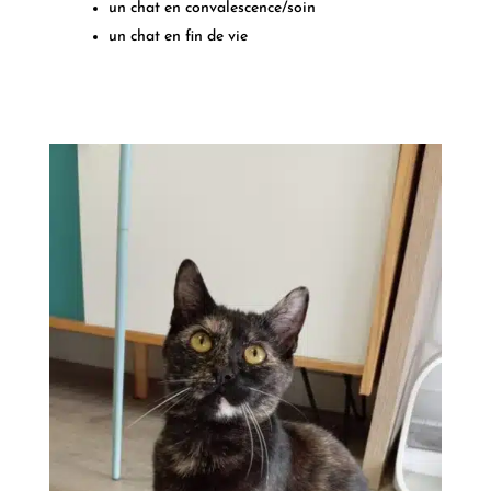
un chat en convalescence/soin
un chat en fin de vie