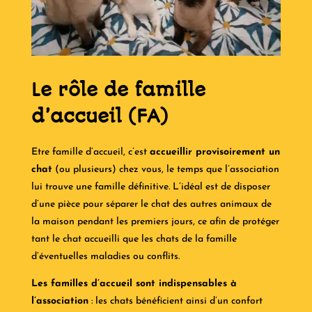
Le rôle de famille
d’accueil (FA)
Etre famille d’accueil, c’est
accueillir provisoirement un
chat
(ou plusieurs) chez vous, le temps que l’association
lui trouve une famille définitive. L’idéal est de disposer
d’une pièce pour séparer le chat des autres animaux de
la maison pendant les premiers jours, ce afin de protéger
tant le chat accueilli que les chats de la famille
d’éventuelles maladies ou conflits.
Les familles d’accueil sont indispensables à
l’association
: les chats bénéficient ainsi d’un confort