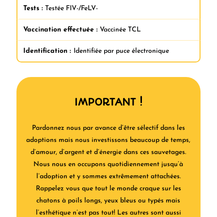
Tests :
Testée FIV-/FeLV-
Vaccination effectuée :
Vaccinée TCL
Identification :
Identifiée par puce électronique
IMPORTANT !
Pardonnez nous par avance d’être sélectif dans les
adoptions mais nous investissons beaucoup de temps,
d’amour, d’argent et d’énergie dans ces sauvetages.
Nous nous en occupons quotidiennement jusqu’à
l’adoption et y sommes extrêmement attachées.
Rappelez vous que tout le monde craque sur les
chatons à poils longs, yeux bleus ou typés mais
l’esthétique n’est pas tout! Les autres sont aussi