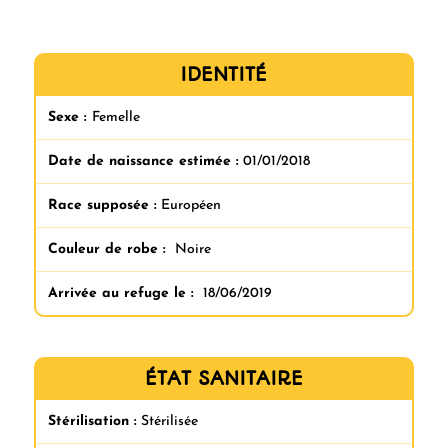
IDENTITÉ
Sexe :
Femelle
Date de naissance estimée :
01/01/2018
Race supposée :
Européen
Couleur de robe :
Noire
Arrivée au refuge le :
18/06/2019
ÉTAT SANITAIRE
Stérilisation :
Stérilisée