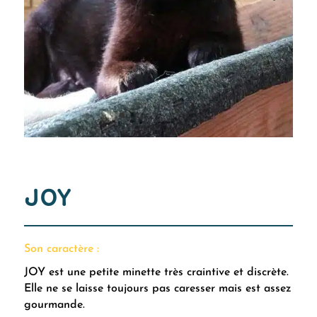
JOY
Son caractère :
JOY est une petite minette très craintive et discrète.
Elle ne se laisse toujours pas caresser mais est assez
gourmande.