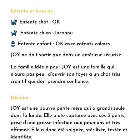
Entente et besoins :

Entente chat : OK

Entente chien : Inconnu

Entente enfant : OK avec enfants calmes
JOY ne doit sortir que dans un extérieur sécurisé.
La famille idéale pour JOY est une famille qui
n’aura pas peur d’ouvrir son foyer à un chat très
craintif qui doit prendre confiance.
Histoire :
JOY est une pauvre petite mère qui a grandi seule
dans la lande. Elle a été capturée avec ses 3 petits,
prise d’une grosse infection aux poumons et très
affamée. Elle a donc été soignée, stérilisée, testée et
identifiée.