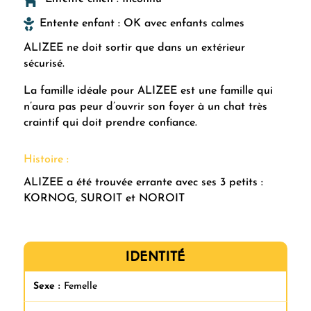

Entente enfant : OK avec enfants calmes
ALIZEE ne doit sortir que dans un extérieur
sécurisé.
La famille idéale pour ALIZEE est une famille qui
n’aura pas peur d’ouvrir son foyer à un chat très
craintif qui doit prendre confiance.
Histoire :
ALIZEE a été trouvée errante avec ses 3 petits :
KORNOG, SUROIT et NOROIT
IDENTITÉ
Sexe :
Femelle