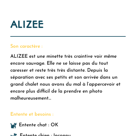
ALIZEE
Son caractère :
ALIZEE est une minette très craintive voir même
encore sauvage. Elle ne se laisse pas du tout
caresser et reste très très distante. Depuis la
séparation avec ses petits et son arrivée dans un
grand chalet nous avons du mal à l’appercevoir et
encore plus difficil de la prendre en photo
malheureusement…
Entente et besoins :

Entente chat : OK

Entente chien : Inconnu