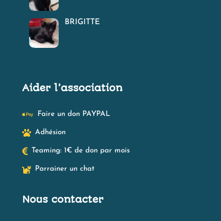
BRIGITTE
Aider l’association

Faire un don PAYPAL

Adhésion

Teaming: 1€ de don par mois

Parrainer un chat
Nous contacter