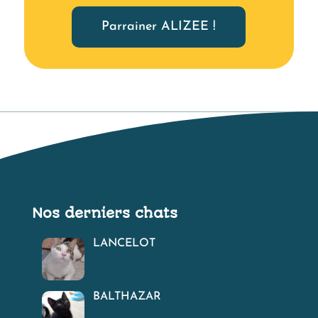
Parrainer ALIZEE !
Nos derniers chats
LANCELOT
BALTHAZAR