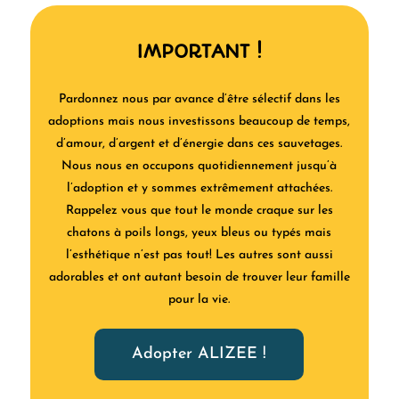
IMPORTANT !
Pardonnez nous par avance d’être sélectif dans les
adoptions mais nous investissons beaucoup de temps,
d’amour, d’argent et d’énergie dans ces sauvetages.
Nous nous en occupons quotidiennement jusqu’à
l’adoption et y sommes extrêmement attachées.
Rappelez vous que tout le monde craque sur les
chatons à poils longs, yeux bleus ou typés mais
l’esthétique n’est pas tout! Les autres sont aussi
adorables et ont autant besoin de trouver leur famille
pour la vie.
Adopter ALIZEE !