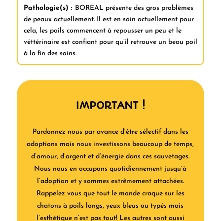
Pathologie(s) :
BOREAL présente des gros problèmes
de peaux actuellement. Il est en soin actuellement pour
cela, les poils commencent à repousser un peu et le
véttérinaire est confiant pour qu’il retrouve un beau poil
à la fin des soins.
IMPORTANT !
Pardonnez nous par avance d’être sélectif dans les
adoptions mais nous investissons beaucoup de temps,
d’amour, d’argent et d’énergie dans ces sauvetages.
Nous nous en occupons quotidiennement jusqu’à
l’adoption et y sommes extrêmement attachées.
Rappelez vous que tout le monde craque sur les
chatons à poils longs, yeux bleus ou typés mais
l’esthétique n’est pas tout! Les autres sont aussi