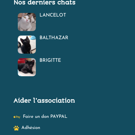
Nos derniers chats
LANCELOT
BALTHAZAR
BRIGITTE
Aider l’association

Faire un don PAYPAL

Adhésion