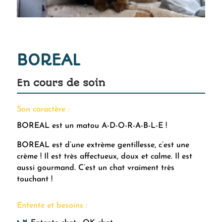
BOREAL
En cours de soin
Son caractère :
BOREAL est un matou A-D-O-R-A-B-L-E !
BOREAL est d’une extrème gentillesse, c’est une
crème ! Il est très affectueux, doux et calme. Il est
aussi gourmand. C’est un chat vraiment très
touchant !
Entente et besoins :