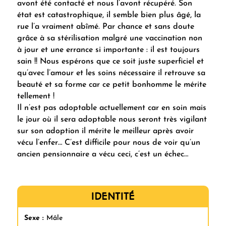
avont été contacté et nous l’avont récupéré. Son
état est catastrophique, il semble bien plus âgé, la
rue l’a vraiment abîmé. Par chance et sans doute
grâce à sa stérilisation malgré une vaccination non
à jour et une errance si importante : il est toujours
sain !! Nous espérons que ce soit juste superficiel et
qu’avec l’amour et les soins nécessaire il retrouve sa
beauté et sa forme car ce petit bonhomme le mérite
tellement !
Il n’est pas adoptable actuellement car en soin mais
le jour où il sera adoptable nous seront très vigilant
sur son adoption il mérite le meilleur après avoir
vécu l’enfer… C’est difficile pour nous de voir qu’un
ancien pensionnaire a vécu ceci, c’est un échec…
IDENTITÉ
Sexe :
Mâle