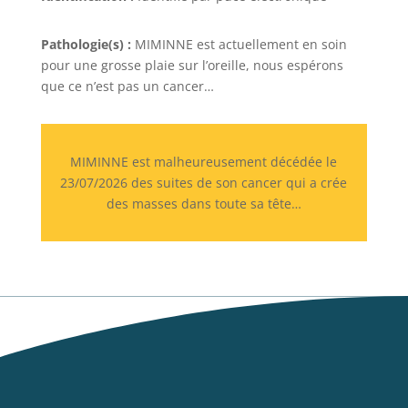
Pathologie(s) :
MIMINNE est actuellement en soin
pour une grosse plaie sur l’oreille, nous espérons
que ce n’est pas un cancer…
MIMINNE est malheureusement décédée le
23/07/2026 des suites de son cancer qui a crée
des masses dans toute sa tête…