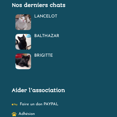
Nos derniers chats
LANCELOT
BALTHAZAR
BRIGITTE
Aider l’association

Faire un don PAYPAL

Adhésion