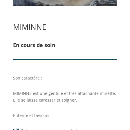
MIMINNE
En cours de soin
Son caractère :
MIMINNE est une gentille et très attachante minette.
Elle se laisse caresser et soigner.
Entente et besoins :